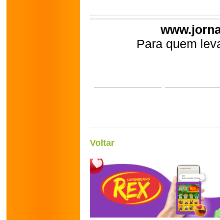
www.jorna
Para quem leva
Voltar