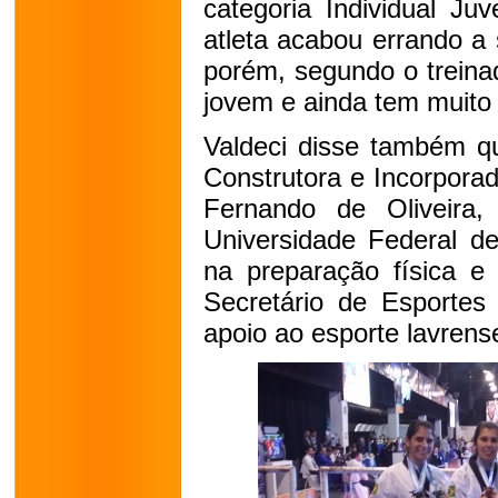
categoria Individual Ju
atleta acabou errando a
porém, segundo o treinad
jovem e ainda tem muito 
Valdeci disse também 
Construtora e Incorporad
Fernando de Oliveira,
Universidade Federal de
na preparação física e
Secretário de Esportes
apoio ao esporte lavrens