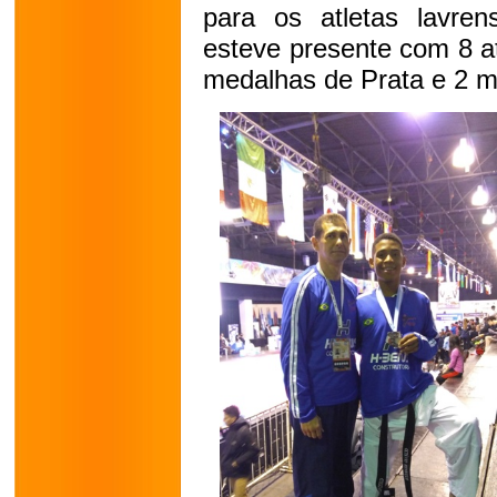
para os atletas lavr
esteve presente com 8 at
medalhas de Prata e 2 m