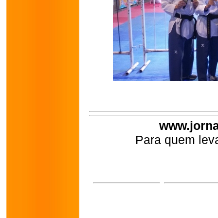
www.jorna
Para quem leva