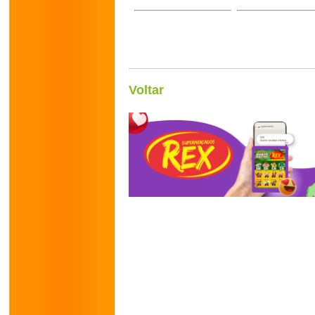
Voltar