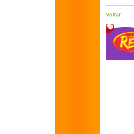
Voltar