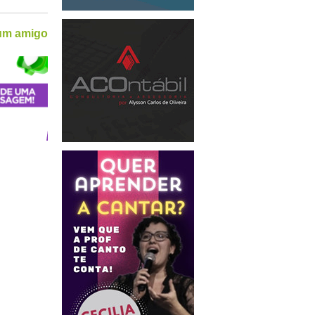
 um amigo