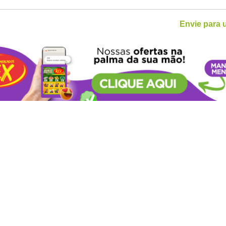
Envie para