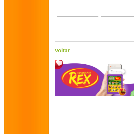
Voltar