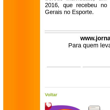
2016, que recebeu no 
Gerais no Esporte.
www.jorna
Para quem leva
Voltar