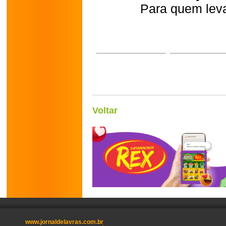
Para quem leva
Voltar
www.jornaldelavras.com.br