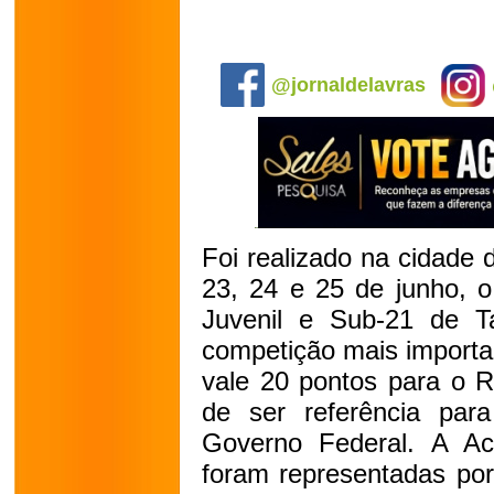
.
@jornaldelavras
Foi realizado na cidade 
23, 24 e 25 de junho, o
Juvenil e Sub-21 de 
competição mais importan
vale 20 pontos para o R
de ser referência par
Governo Federal. A A
foram representadas por