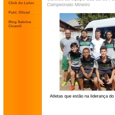
Click do Leitor
Campeonato Mineiro
Publ. Oficial
Blog Sabrina
Cicareli
Atletas que estão na liderança d