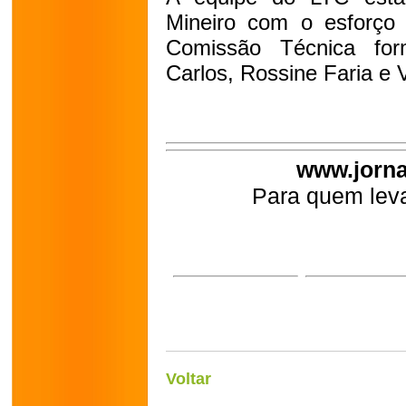
Mineiro com o esforço 
Comissão Técnica for
Carlos, Rossine Faria e 
www.jorna
Para quem leva
Voltar