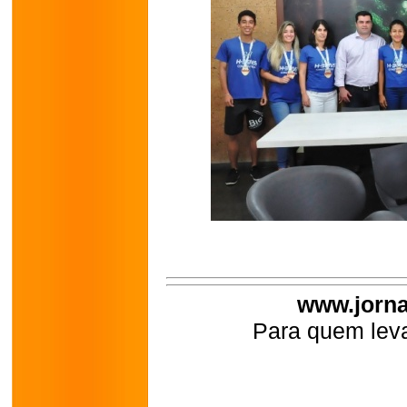
www.jorna
Para quem leva