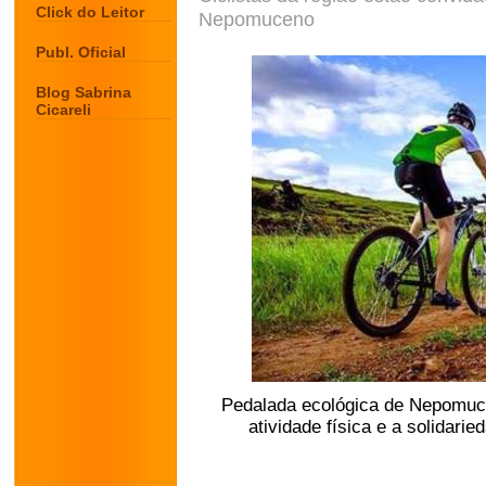
Click do Leitor
Nepomuceno
Publ. Oficial
Blog Sabrina
Cicareli
Pedalada ecológica de Nepomuce
atividade física e a solidar