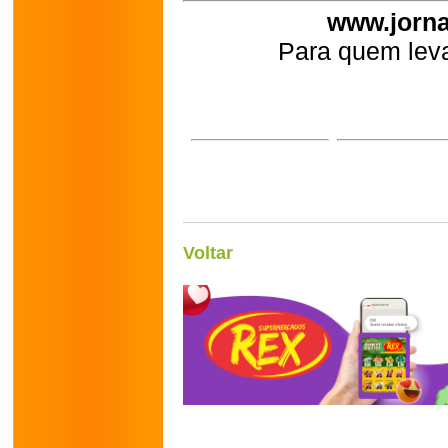
www.jorna
Para quem leva
Voltar