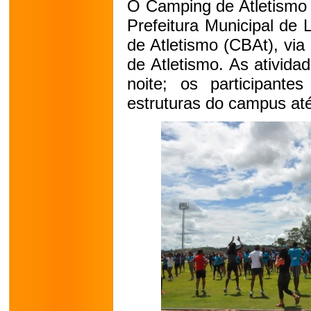
O Camping de Atletismo 
Prefeitura Municipal de 
de Atletismo (CBAt), vi
de Atletismo. As ativid
noite; os participante
estruturas do campus até