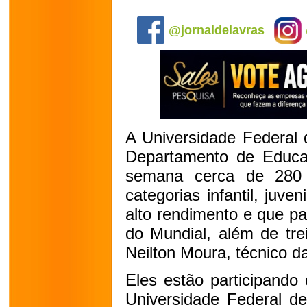
.
@jornaldelavras
A Universidade Federal 
Departamento de Educa
semana cerca de 280 
categorias infantil, juven
alto rendimento e que pa
do Mundial, além de tre
Neilton Moura, técnico da
Eles estão participando
Universidade Federal de