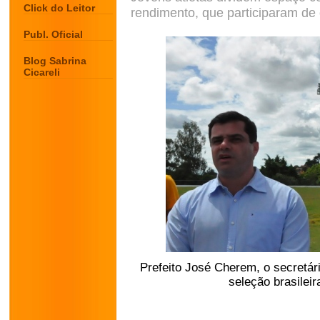
Click do Leitor
rendimento, que participaram de
Publ. Oficial
Blog Sabrina
Cicareli
Prefeito José Cherem, o secretár
seleção brasileir