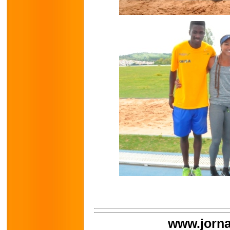
www.jorna