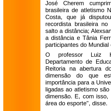
José Cherem cumprim
brasileira de atletismo 
Costa, que já disputo
recordista brasileira no
salto a distância; Alexsa
a distância e Tânia Ferre
participantes do Mundial
O professor Luiz H
Departamento de Educa
Reitoria na abertura 
dimensão do que est
importância para a Univ
ligadas ao atletismo sã
dimensão. E, com isso, 
área do esporte", disse.