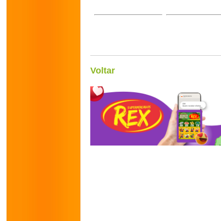
Voltar