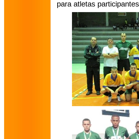
para atletas participan