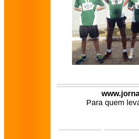
www.jorna
Para quem leva