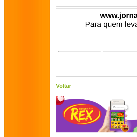
www.jorna
Para quem leva
Voltar