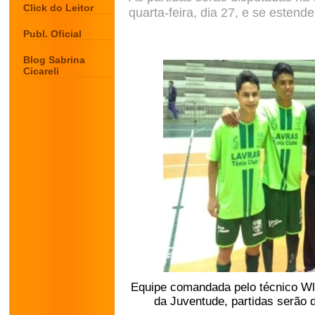
Click do Leitor
quarta-feira, dia 27, e se estend
Publ. Oficial
Blog Sabrina
Cicareli
Equipe comandada pelo técnico Wla
da Juventude, partidas serão