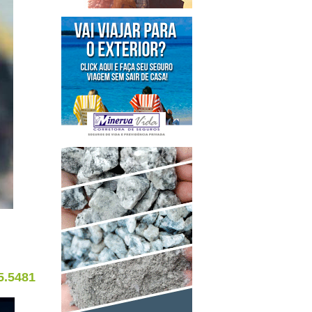
5.5481