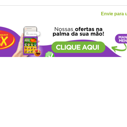
Envie para