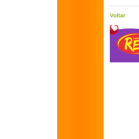
Voltar