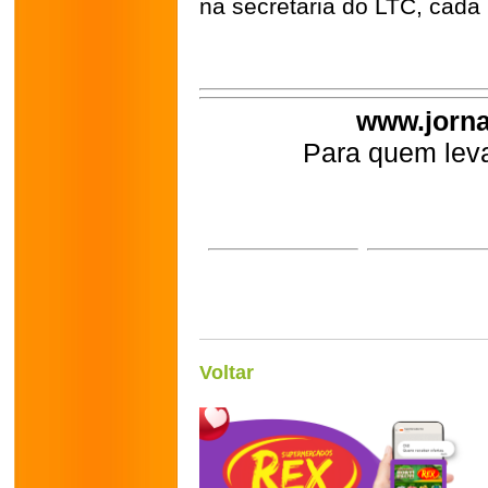
na secretaria do LTC, cada
www.jorna
Para quem leva
Voltar