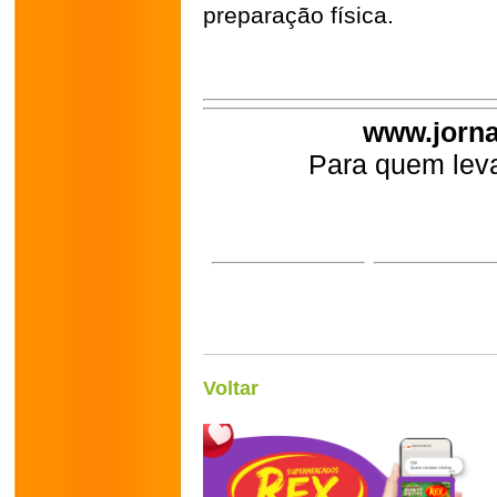
preparação física.
www.jorna
Para quem leva
Voltar