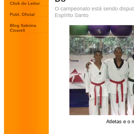
Click do Leitor
O campeonato está sendo disputa
Publ. Oficial
Espírito Santo
Blog Sabrina
Cicareli
Atletas e o 