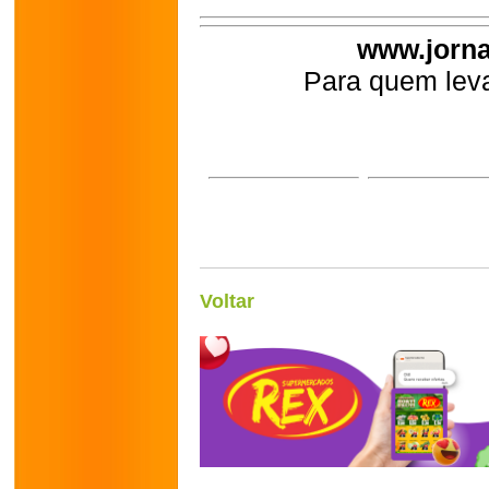
www.jorna
Para quem leva
Voltar