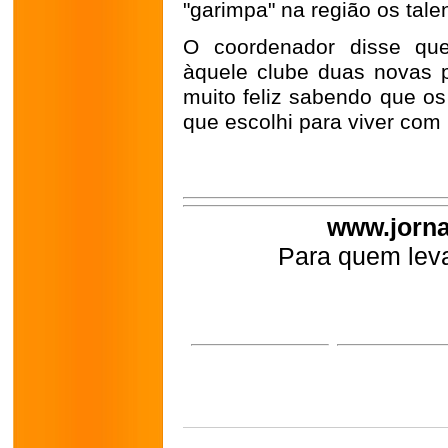
"garimpa" na região os tale
O coordenador disse que
àquele clube duas novas 
muito feliz sabendo que os
que escolhi para viver com 
www.jorna
Para quem leva