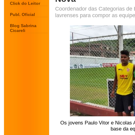
Click do Leitor
Coordenador das Categorias de B
Publ. Oficial
lavrenses para compor as equipe
Blog Sabrina
Cicareli
Os jovens Paulo Vitor e Nicolas
base da eq