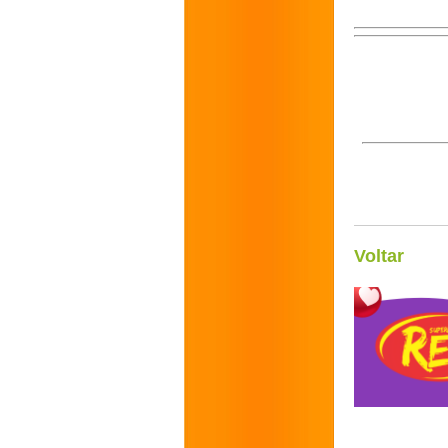
Voltar