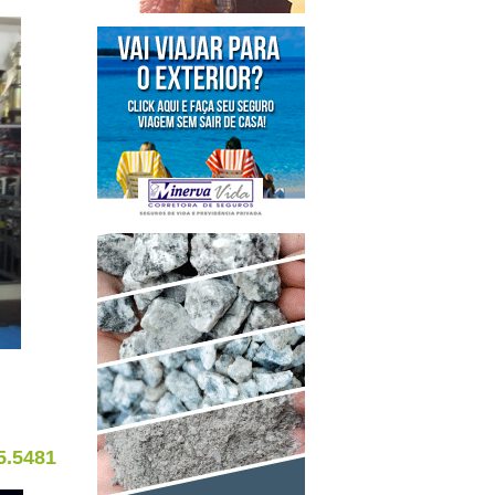
5.5481