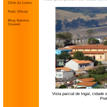
Click do Leitor
Publ. Oficial
Blog Sabrina
Cicareli
Vista parcial de Ingaí, cidade 
Pref