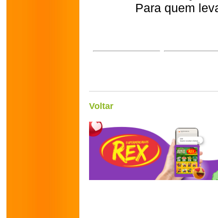
Para quem leva
Voltar