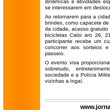
dinâmicas e atividades es
se interessarem em deslocar
Ao retornarem para a cidad
brindes, como capacete de 
da cidade, acesso gratuit
bicicletas Caloi aro 26, 
participante recebe um 
concorrer aos sorteios 
passeio.
O evento visa proporcionar
sobretudo, entretenimen
sociedade e a Polícia Milit
vizinhas a Ingaí.
www.jorna