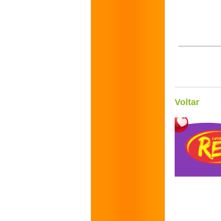
Voltar