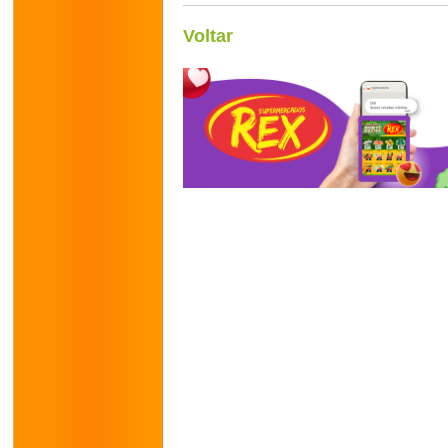
Voltar