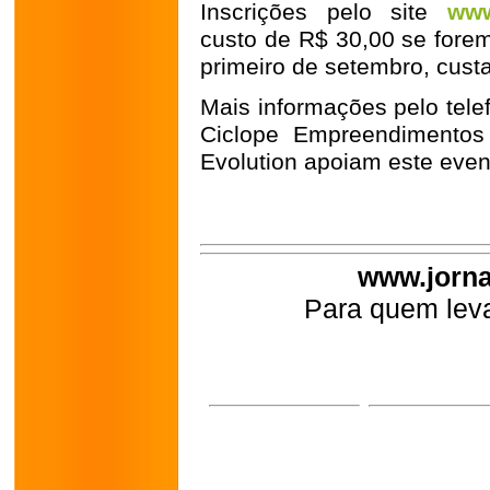
Inscrições pelo site
www
custo de R$ 30,00 se forem 
primeiro de setembro, cust
Mais informações pelo tele
Ciclope Empreendimentos 
Evolution apoiam este even
www.jorna
Para quem leva