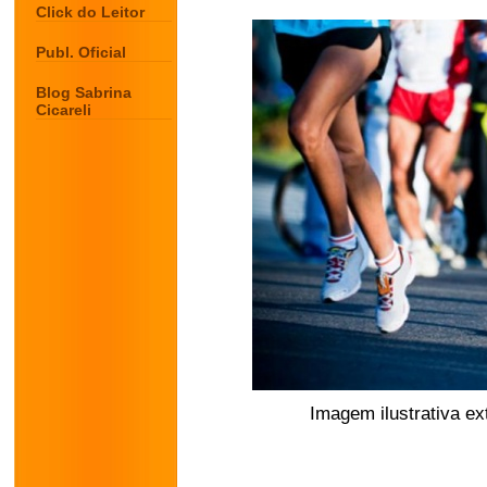
Click do Leitor
Publ. Oficial
Blog Sabrina
Cicareli
Imagem ilustrativa ex
.