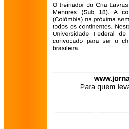
O treinador do Cria Lavra
Menores (Sub 18). A com
(Colômbia) na próxima sema
todos os continentes. Nest
Universidade Federal de
convocado para ser o ch
brasileira.
www.jorna
Para quem leva