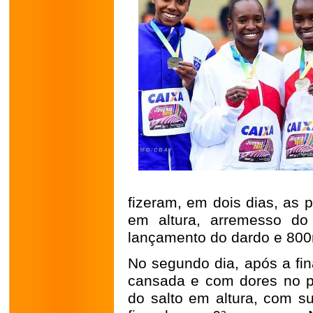
fizeram, em dois dias, as 
em altura, arremesso do
lançamento do dardo e 800
No segundo dia, após a fina
cansada e com dores no p
do salto em altura, com s