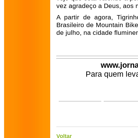
vez agradeço a Deus, aos 
A partir de agora, Tigri
Brasileiro de Mountain Bik
de julho, na cidade flumine
www.jorna
Para quem leva
Voltar