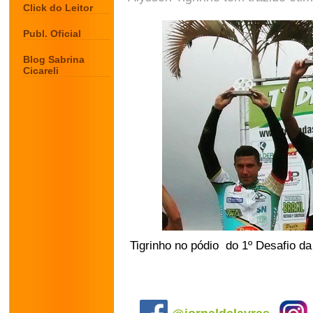
Click do Leitor
Publ. Oficial
Blog Sabrina
Cicareli
Tigrinho no pódio do 1º Desafio d
.