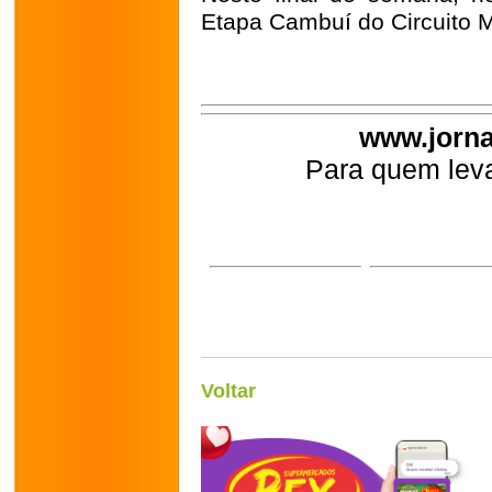
Etapa Cambuí do Circuito M
www.jorna
Para quem leva
Voltar