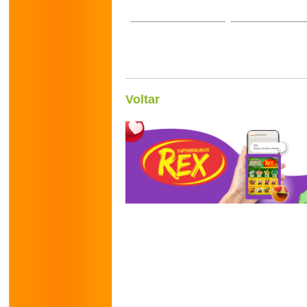
Voltar