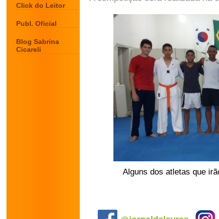
Click do Leitor
Publ. Oficial
Blog Sabrina
Cicareli
Alguns dos atletas que i
.