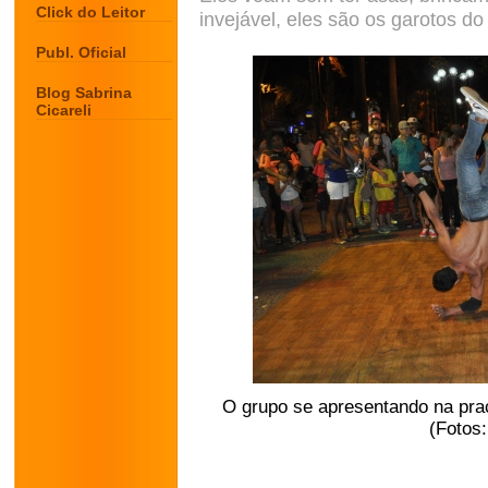
Click do Leitor
invejável, eles são os garotos 
Publ. Oficial
Blog Sabrina
Cicareli
O grupo se apresentando na pra
(Fotos: